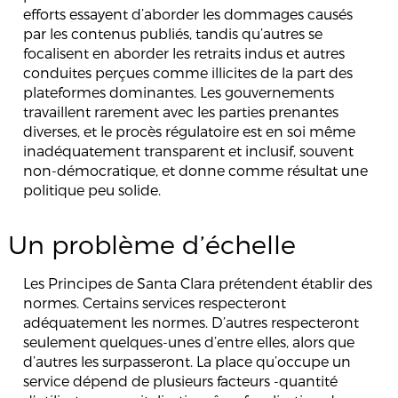
efforts essayent d’aborder les dommages causés
par les contenus publiés, tandis qu’autres se
focalisent en aborder les retraits indus et autres
conduites perçues comme illicites de la part des
plateformes dominantes. Les gouvernements
travaillent rarement avec les parties prenantes
diverses, et le procès régulatoire est en soi même
inadéquatement transparent et inclusif, souvent
non-démocratique, et donne comme résultat une
politique peu solide.
Un problème d’échelle
Les Principes de Santa Clara prétendent établir des
normes. Certains services respecteront
adéquatement les normes. D’autres respecteront
seulement quelques-unes d’entre elles, alors que
d’autres les surpasseront. La place qu’occupe un
service dépend de plusieurs facteurs -quantité