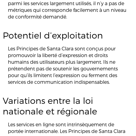
parmi les services largement utilisés, il n’y a pas de
métriques qui corresponde facilement à un niveau
de conformité demandé.
Potentiel d’exploitation
Les Principes de Santa Clara sont conçus pour
promouvoir la liberté d’expression et droits
humains des utilisateurs plus largement. Ils ne
prétendent pas de soutenir les gouvernements
pour qu’ils limitent l’expression ou ferment des
services de communication indispensables.
Variations entre la loi
nationale et régionale
Les services en ligne sont intrinsèquement de
portée internationale. Les Principes de Santa Clara