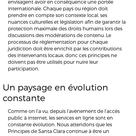
envisagent avoir en conséquence une portée
internationale. Chaque pays ou région doit
prendre en compte son contexte local, ses
nuances culturelles et législation afin de garantir la
protection maximale des droits humains lors des
discussions des modérations de contenu. Le
processus de réglementation pour chaque
juridiction doit être enrichit par les contributions
des intervenants locaux, donc ces principes ne
doivent pas être utilisés pour nuire leur
participation.
Un paysage en évolution
constante
Comme on l’a vu, depuis l’avènement de l’accès
public à internet, les services en ligne sont en
constante évolution. Nous attendons que les
Principes de Santa Clara continue à être un