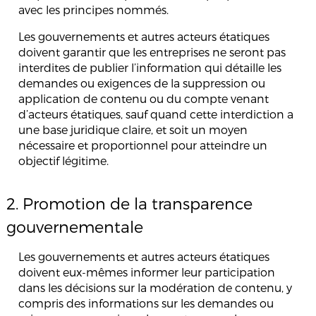
avec les principes nommés.
Les gouvernements et autres acteurs étatiques
doivent garantir que les entreprises ne seront pas
interdites de publier l’information qui détaille les
demandes ou exigences de la suppression ou
application de contenu ou du compte venant
d’acteurs étatiques, sauf quand cette interdiction a
une base juridique claire, et soit un moyen
nécessaire et proportionnel pour atteindre un
objectif légitime.
2. Promotion de la transparence
gouvernementale
Les gouvernements et autres acteurs étatiques
doivent eux-mêmes informer leur participation
dans les décisions sur la modération de contenu, y
compris des informations sur les demandes ou