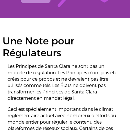
Une Note pour
Régulateurs
Les Principes de Santa Clara ne sont pas un
modèle de régulation. Les Principes n’ont pas été
crées pour ce propos et ne devraient pas être
utilisés comme tels. Les États ne doivent pas
transformer les Principes de Santa Clara
directement en mandat légal.
Ceci est spécialement important dans le climat
réglementaire actuel avec nombreux d’efforts au
monde entier pour réguler le contenu des
plateformes de réseaux sociaux. Certains de ces