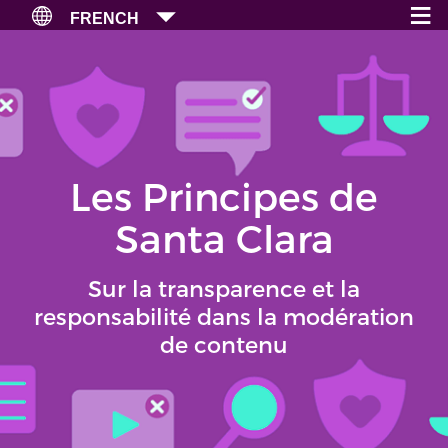
≡
×
FRENCH
Les Principes de
Santa Clara
Sur la transparence et la
responsabilité dans la modération
de contenu