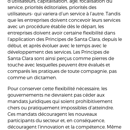
d’utilisateurs, capitalisation, âge, focalisation du
service, priorités éditoriales, priorités des
utilisateurs- qui variera d’un service à l’autre. Tandis
que les entreprises doivent concevoir leurs services
avec un procédure établie dès le départ, les
entreprises doivent avoir certaine flexibilité dans
l’application des Principes de Santa Clara, depuis le
début, et après évoluer avec le temps avec le
développement des services. Les Principes de
Santa Clara sont ainsi perçus comme pierres de
touche avec lesquelles peuvent être évalués et
comparés les pratiques de toute compagnie, pas
comme un dictamen.
Pour conserver cette flexibilité nécessaire, les
gouvernements ne devraient pas céder aux
mandats juridiques qui soient prohibitivement
chers ou pratiquement impossibles d’atteindre.
Ces mandats découragent les nouveaux
participants du secteur et, en conséquence,
découragent l’innovation et la compétence. Même