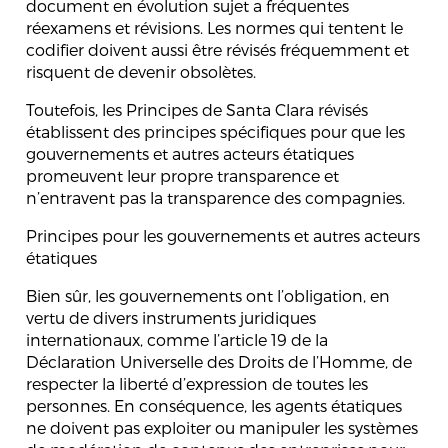
document en évolution sujet a fréquentes
réexamens et révisions. Les normes qui tentent le
codifier doivent aussi être révisés fréquemment et
risquent de devenir obsolètes.
Toutefois, les Principes de Santa Clara révisés
établissent des principes spécifiques pour que les
gouvernements et autres acteurs étatiques
promeuvent leur propre transparence et
n’entravent pas la transparence des compagnies.
Principes pour les gouvernements et autres acteurs
étatiques
Bien sûr, les gouvernements ont l’obligation, en
vertu de divers instruments juridiques
internationaux, comme l’article 19 de la
Déclaration Universelle des Droits de l’Homme, de
respecter la liberté d’expression de toutes les
personnes. En conséquence, les agents étatiques
ne doivent pas exploiter ou manipuler les systèmes