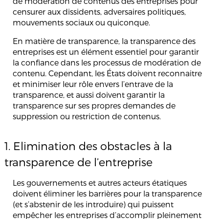
de modération de contenus des entreprises pour
censurer aux dissidents, adversaires politiques,
mouvements sociaux ou quiconque.
En matière de transparence, la transparence des
entreprises est un élément essentiel pour garantir
la confiance dans les processus de modération de
contenu. Cependant, les États doivent reconnaitre
et minimiser leur rôle envers l’entrave de la
transparence, et aussi doivent garantir la
transparence sur ses propres demandes de
suppression ou restriction de contenus.
1. Elimination des obstacles à la
transparence de l’entreprise
Les gouvernements et autres acteurs étatiques
doivent éliminer les barrières pour la transparence
(et s’abstenir de les introduire) qui puissent
empêcher les entreprises d’accomplir pleinement