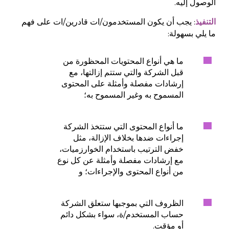
الوصول إليه.
: يجب أن يكون المستخدمون/ات قادرين/ات على فهم
التنفيذ
ما يلي بسهولة:
ما هي أنواع المحتويات المحظورة من
قبل الشركة والتي ستتم إزالتها، مع
إرشادات مفصلة وأمثلة على المحتوى
المسموح به وغير المسموح به؛
ما أنواع المحتوى التي ستتخذ الشركة
إجراءات ضدها بخلاف الإزالة، مثل
خفض الترتيب باستخدام الخوارزميات،
مع إرشادات مفصلة وأمثلة عن كل نوع
من أنواع المحتوى والإجراءات؛ و
الظروف التي بموجبها ستعلق الشركة
حساب المستخدم/ة، سواء بشكل دائم
أو مؤقت.