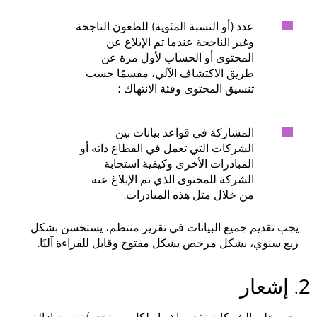
عدد (أو النسبة المئوية) للطعون الناجحة
وغير الناجحة عندما تم الإبلاغ عن
المحتوى أو الحساب لأول مرة عن
طريق الاكتشاف الآلي، مقسمًا حسب
تنسيق المحتوى وفئة الانتهاك ؛
المشاركة في قواعد بيانات بين
الشركات التي تعمل في القطاع ذاته أو
المبادرات الأخرى وكيفية استجابة
الشركة للمحتوى الذي تم الإبلاغ عنه
من خلال مثل هذه المبادرات.
يجب تقديم جميع البيانات في تقرير منتظم، يستحسن بشكل
ربع سنوي، بشكل مرخص بشكل مفتوح وقابل للقراءة آليًا.
2. إشعار
يجب على الشركات تقديم إشعار لكل مستخدم/ة تمت إزالة