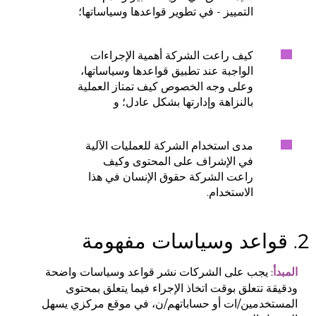
التمييز - في تطوير قواعدها وسياساتها؛
كيف راعت الشركة أهمية الإجراءات
الواجبة عند تطبيق قواعدها وسياساتها،
وعلى وجه الخصوص كيف تمتاز العملية
بالنزاهة وإدارتها بشكل عادل؛ و
مدى استخدام الشركة للعمليات الآلية
في الإشراف على المحتوى وكيف
راعت الشركة حقوق الإنسان في هذا
الاستخدام.
2. قواعد وسياسات مفهومة
: يجب على الشركات نشر قواعد وسياسات واضحة
المبدأ
ودقيقة تتعلق بوقت اتخاذ الإجراء فيما يتعلق بمحتوى
المستخدمين/ات أو حساباتهم/ن، في موقع مركزي يسهل