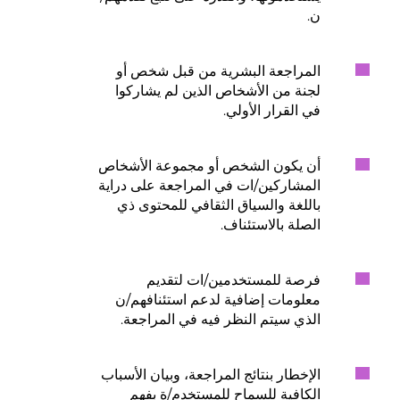
ن.
المراجعة البشرية من قبل شخص أو
لجنة من الأشخاص الذين لم يشاركوا
في القرار الأولي.
أن يكون الشخص أو مجموعة الأشخاص
المشاركين/ات في المراجعة على دراية
باللغة والسياق الثقافي للمحتوى ذي
الصلة بالاستئناف.
فرصة للمستخدمين/ات لتقديم
معلومات إضافية لدعم استئنافهم/ن
الذي سيتم النظر فيه في المراجعة.
الإخطار بنتائج المراجعة، وبيان الأسباب
الكافية للسماح للمستخدم/ة بفهم