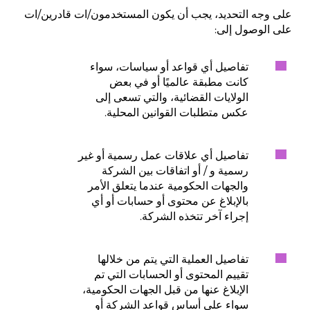
على وجه التحديد، يجب أن يكون المستخدمون/ات قادرين/ات
على الوصول إلى:
تفاصيل أي قواعد أو سياسات، سواء
كانت مطبقة عالميًا أو في بعض
الولايات القضائية، والتي تسعى إلى
عكس متطلبات القوانين المحلية.
تفاصيل أي علاقات عمل رسمية أو غير
رسمية و / أو اتفاقات بين الشركة
والجهات الحكومية عندما يتعلق الأمر
بالإبلاغ عن محتوى أو حسابات أو أي
إجراء آخر تتخذه الشركة.
تفاصيل العملية التي يتم من خلالها
تقييم المحتوى أو الحسابات التي تم
الإبلاغ عنها من قبل الجهات الحكومية،
سواء على أساس قواعد الشركة أو