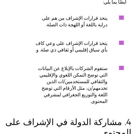
أيضًا بما يلي:
يتخذ قرارات الإشراف من هم على
دراية باللغة أو اللهجة ذات الصلة.
يتخذ قرارات الإشراف على وعي كاف
بأي سياق إقليمي أو ثقافي ذي صلة. و
ستقوم الشركات بالإبلاغ عن البيانات
التي توضح التمكن اللغوي والإقليمي
والثقافي للمستخدمين/ات الذين
تخدمهم/ن، مثل الأرقام التي توضح
اللغة والتوزيع الجغرافي لمشرفي
المحتوى.
4. مشاركة الدولة في الإشراف على
المحتوى