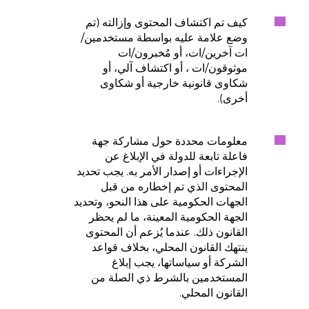
كيف تم اكتشاف المحتوى وإزالته (تم
وضع علامة عليه بواسطة مستخدمين/
ات آخرين/ات، أو مُخبرون/ات
موثوقون/ات ، أو اكتشاف آلي، أو
شكاوى قانونية خارجية أو شكاوى
أخرى).
معلومات محددة حول مشاركة جهة
فاعلة تابعة للدولة في الإبلاغ عن
الإجراءات أو إصدار الأمر به. يجب تحديد
المحتوى الذي تم إخطاره من قبل
الجهات الحكومية على هذا النحو، وتحديد
الجهة الحكومية المعينة، ما لم يحظر
القانون ذلك. عندما يُزعم أن المحتوى
ينتهك القانون المحلي، بخلاف قواعد
الشركة أو سياساتها، يجب إبلاغ
المستخدمين بالشرط ذي الصلة من
القانون المحلي.