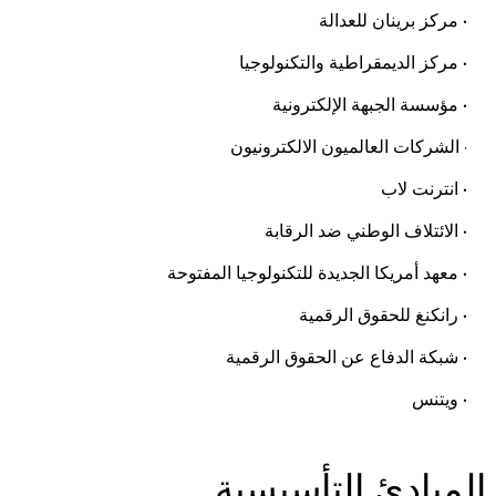
• مركز برينان للعدالة
• مركز الديمقراطية والتكنولوجيا
• مؤسسة الجبهة الإلكترونية
· الشركات العالميون الالكترونيون
• انترنت لاب
• الائتلاف الوطني ضد الرقابة
• معهد أمريكا الجديدة للتكنولوجيا المفتوحة
• رانكنغ للحقوق الرقمية
• شبكة الدفاع عن الحقوق الرقمية
• ويتنس
المبادئ التأسيسية