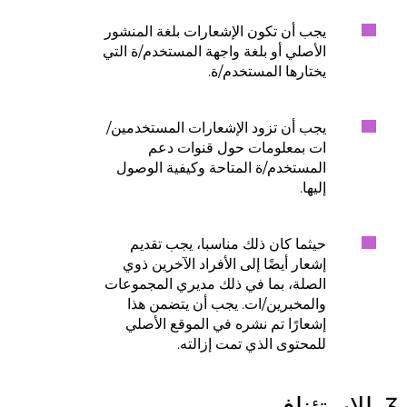
يجب أن تكون الإشعارات بلغة المنشور
الأصلي أو بلغة واجهة المستخدم/ة التي
يختارها المستخدم/ة.
يجب أن تزود الإشعارات المستخدمين/
ات بمعلومات حول قنوات دعم
المستخدم/ة المتاحة وكيفية الوصول
إليها.
حيثما كان ذلك مناسبا، يجب تقديم
إشعار أيضًا إلى الأفراد الآخرين ذوي
الصلة، بما في ذلك مديري المجموعات
والمخبرين/ات. يجب أن يتضمن هذا
إشعارًا تم نشره في الموقع الأصلي
للمحتوى الذي تمت إزالته.
3. الاستئناف