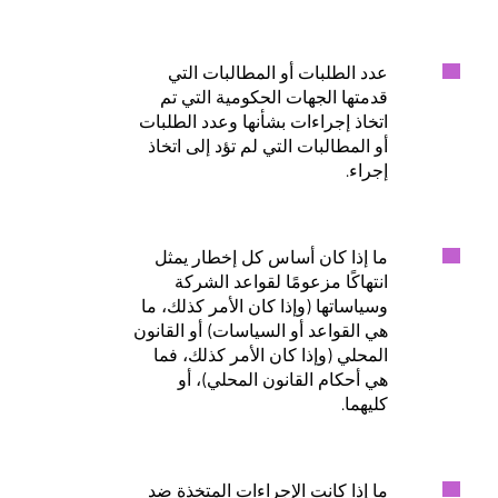
عدد الطلبات أو المطالبات التي
قدمتها الجهات الحكومية التي تم
اتخاذ إجراءات بشأنها وعدد الطلبات
أو المطالبات التي لم تؤد إلى اتخاذ
إجراء.
ما إذا كان أساس كل إخطار يمثل
انتهاكًا مزعومًا لقواعد الشركة
وسياساتها (وإذا كان الأمر كذلك، ما
هي القواعد أو السياسات) أو القانون
المحلي (وإذا كان الأمر كذلك، فما
هي أحكام القانون المحلي)، أو
كليهما.
ما إذا كانت الإجراءات المتخذة ضد