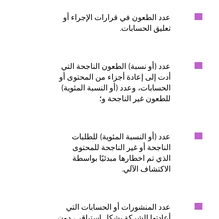
عدد الطعون في قرارات الإجراء أو
تعليق الحسابات.
عدد (أو نسبة) الطعون الناجحة التي
أدت إلى إعادة أجزاء من المحتوى أو
الحسابات، وعدد (أو النسبة المئوية)
للطعون غير الناجحة و؛
عدد (أو النسبة المئوية) للطلبات
الناجحة أو غير الناجحة للمحتوى
الذي تم اخطارها مبدئيًا بواسطة
الاكتشاف الآلي.
عدد المنشورات أو الحسابات التي
أعادتها الشركة بشكل استباقي، دون