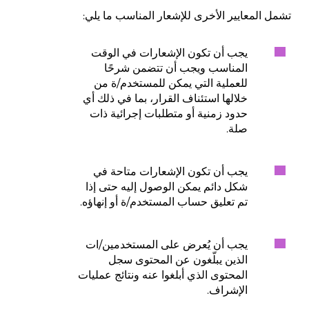
تشمل المعايير الأخرى للإشعار المناسب ما يلي:
يجب أن تكون الإشعارات في الوقت
المناسب ويجب أن تتضمن شرحًا
للعملية التي يمكن للمستخدم/ة من
خلالها استئناف القرار، بما في ذلك أي
حدود زمنية أو متطلبات إجرائية ذات
صلة.
يجب أن تكون الإشعارات متاحة في
شكل دائم يمكن الوصول إليه حتى إذا
تم تعليق حساب المستخدم/ة أو إنهاؤه.
يجب أن يُعرض على المستخدمين/ات
الذين يبلّغون عن المحتوى سجل
المحتوى الذي أبلغوا عنه ونتائج عمليات
الإشراف.