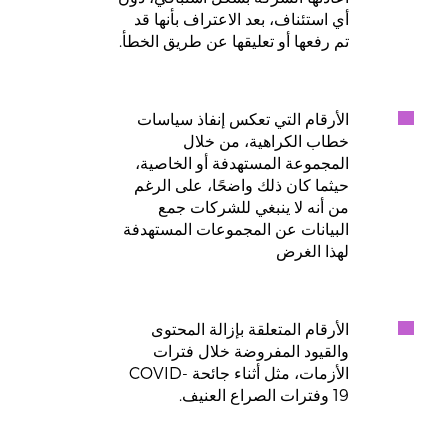
أي استئناف، بعد الاعتراف بأنها قد
تم رفعها أو تعليقها عن طريق الخطأ.
الأرقام التي تعكس إنفاذ سياسات
خطاب الكراهية، من خلال
المجموعة المستهدفة أو الخاصية،
حيثما كان ذلك واضحًا، على الرغم
من أنه لا ينبغي للشركات جمع
البيانات عن المجموعات المستهدفة
لهذا الغرض
الأرقام المتعلقة بإزالة المحتوى
والقيود المفروضة خلال فترات
الأزمات، مثل أثناء جائحة COVID-
19 وفترات الصراع العنيف.