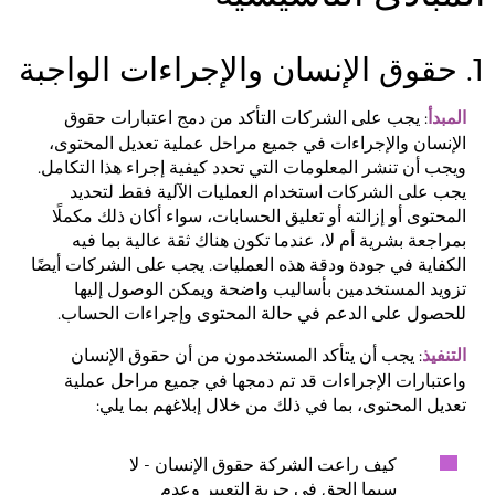
1. حقوق الإنسان والإجراءات الواجبة
: يجب على الشركات التأكد من دمج اعتبارات حقوق
المبدأ
الإنسان والإجراءات في جميع مراحل عملية تعديل المحتوى،
ويجب أن تنشر المعلومات التي تحدد كيفية إجراء هذا التكامل.
يجب على الشركات استخدام العمليات الآلية فقط لتحديد
المحتوى أو إزالته أو تعليق الحسابات، سواء أكان ذلك مكملًا
بمراجعة بشرية أم لا، عندما تكون هناك ثقة عالية بما فيه
الكفاية في جودة ودقة هذه العمليات. يجب على الشركات أيضًا
تزويد المستخدمين بأساليب واضحة ويمكن الوصول إليها
للحصول على الدعم في حالة المحتوى وإجراءات الحساب.
: يجب أن يتأكد المستخدمون من أن حقوق الإنسان
التنفيذ
واعتبارات الإجراءات قد تم دمجها في جميع مراحل عملية
تعديل المحتوى، بما في ذلك من خلال إبلاغهم بما يلي:
كيف راعت الشركة حقوق الإنسان - لا
سيما الحق في حرية التعبير وعدم