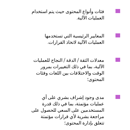
فئات وأنواع المحتوى حيث يتم استخدام
العمليات الآلية.
المعايير الرئيسية التي تستخدمها
العمليات الآلية لاتخاذ القرارات.
معدلات الثقة / الدقة / النجاح للعمليات
الآلية، بما في ذلك التغييرات بمرور
الوقت والاختلافات بين اللغات وفئات
المحتوى؛
مدى وجود إشراف بشري على أي
عمليات مؤتمتة، بما في ذلك قدرة
المستخدمين على السعي للحصول على
مراجعة بشرية لأي قرارات مؤتمتة
تتعلق بإدارة المحتوى؛