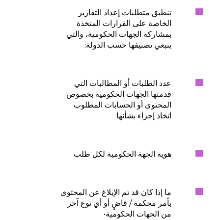
تنطبق متطلبات إعداد التقارير
الخاصة على القرارات المتخذة
بمشاركة الجهات الحكومية، والتي
ينبغي تصنيفها حسب الدولة:
عدد الطلبات أو المطالبات التي
قدمتها الجهات الحكومية بخصوص
المحتوى أو الحسابات المطلوب
اتخاذ إجراء بشأنها
هوية الجهة الحكومية لكل طلب
ما إذا كان قد تم الإبلاغ عن المحتوى
بأمر محكمة / قاضٍ أو أي نوع آخر
من الجهات الحكومية•